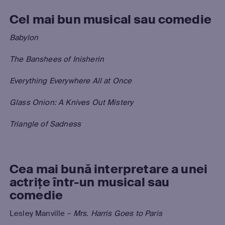
Cel mai bun musical sau comedie
Babylon
The Banshees of Inisherin
Everything Everywhere All at Once
Glass Onion: A Knives Out Mistery
Triangle of Sadness
Cea mai bună interpretare a unei
actrițe într-un musical sau
comedie
Lesley Manville –
Mrs. Harris Goes to Paris