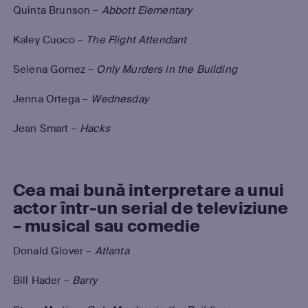
Quinta Brunson –
Abbott Elementary
Kaley Cuoco –
The Flight Attendant
Selena Gomez –
Only Murders in the Building
Jenna Ortega –
Wednesday
Jean Smart –
Hacks
Cea mai bună interpretare a unui
actor într-un serial de televiziune
– musical sau comedie
Donald Glover –
Atlanta
Bill Hader –
Barry