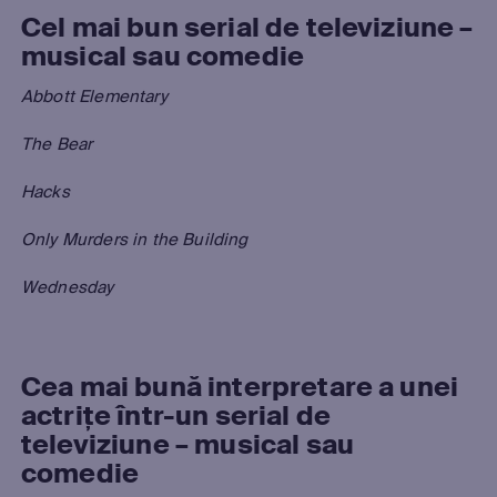
Cel mai bun serial de televiziune –
musical sau comedie
Abbott Elementary
The Bear
Hacks
Only Murders in the Building
Wednesday
Cea mai bună interpretare a unei
actrițe într-un serial de
televiziune – musical sau
comedie