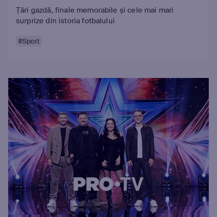
Țări gazdă, finale memorabile și cele mai mari
surprize din istoria fotbalului
#Sport