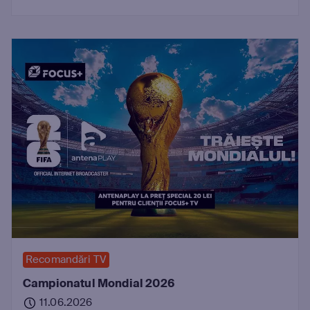
Recomandări TV
Campionatul Mondial 2026
11.06.2026