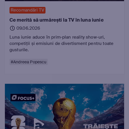
Recomandări TV
Ce merită să urmărești la TV în luna iunie
09.06.2026
Luna iunie aduce în prim-plan reality show-uri,
competiții și emisiuni de divertisment pentru toate
gusturile.
#Andreea Popescu