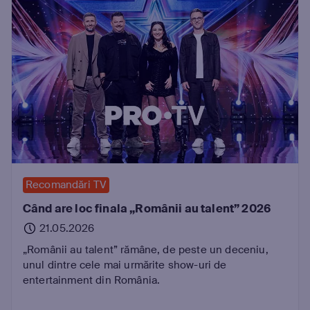
Recomandări TV
Când are loc finala „Românii au talent” 2026
21.05.2026
„Românii au talent” rămâne, de peste un deceniu,
unul dintre cele mai urmărite show-uri de
entertainment din România.