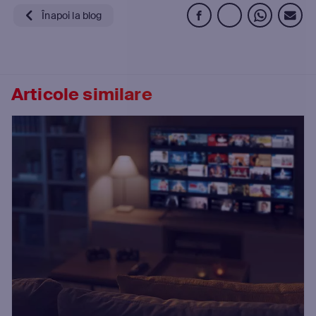
Înapoi la blog
Articole similare