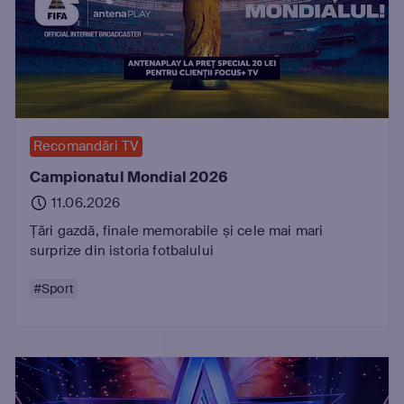
Recomandări TV
Campionatul Mondial 2026
11.06.2026
Țări gazdă, finale memorabile și cele mai mari
surprize din istoria fotbalului
#Sport