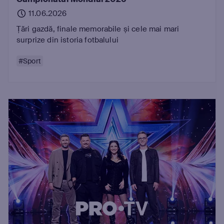
11.06.2026
Țări gazdă, finale memorabile și cele mai mari
surprize din istoria fotbalului
#Sport