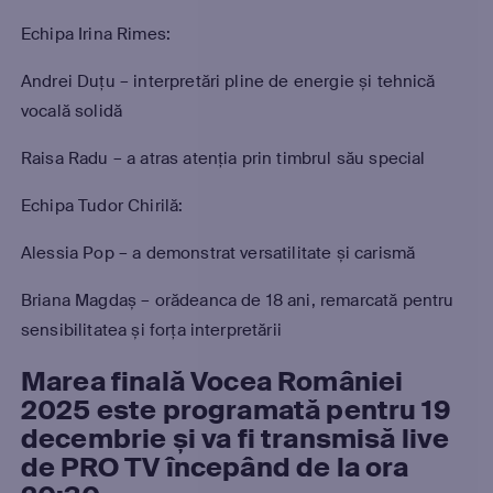
Echipa Irina Rimes:
Andrei Duțu – interpretări pline de energie și tehnică
vocală solidă
Raisa Radu – a atras atenția prin timbrul său special
Echipa Tudor Chirilă:
Alessia Pop – a demonstrat versatilitate și carismă
Briana Magdaș – orădeanca de 18 ani, remarcată pentru
sensibilitatea și forța interpretării
Marea finală Vocea României
2025 este programată pentru 19
decembrie și va fi transmisă live
de PRO TV începând de la ora