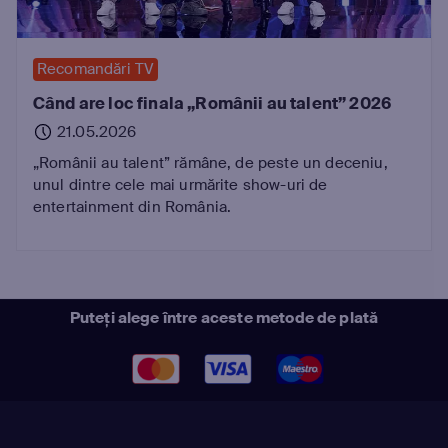
Recomandări TV
Când are loc finala „Românii au talent” 2026
21.05.2026
„Românii au talent” rămâne, de peste un deceniu,
unul dintre cele mai urmărite show-uri de
entertainment din România.
Puteți alege între aceste metode de plată